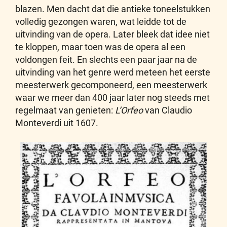
blazen. Men dacht dat die antieke toneelstukken
volledig gezongen waren, wat leidde tot de
uitvinding van de opera. Later bleek dat idee niet
te kloppen, maar toen was de opera al een
voldongen feit. En slechts een paar jaar na de
uitvinding van het genre werd meteen het eerste
meesterwerk gecomponeerd, een meesterwerk
waar we meer dan 400 jaar later nog steeds met
regelmaat van genieten:
L’Orfeo
van Claudio
Monteverdi uit 1607.