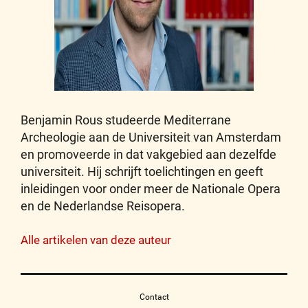
Benjamin Rous studeerde Mediterrane
Archeologie aan de Universiteit van Amsterdam
en promoveerde in dat vakgebied aan dezelfde
universiteit. Hij schrijft toelichtingen en geeft
inleidingen voor onder meer de Nationale Opera
en de Nederlandse Reisopera.
Alle artikelen van deze auteur
Contact