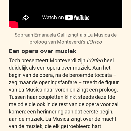
Sopraan Emanuela Galli zingt als La Musica de
proloog van Monteverdi’s
L’Orfeo
Een opera over muziek
Toch presenteert Monteverdi zijn
L’Orfeo
heel
duidelijk als een opera over muziek. Aan het
begin van de opera, na de beroemde toccata –
zeg maar de openingsfanfare – treedt de figuur
van La Musica naar voren en zingt een proloog.
Tussen haar coupletten klinkt steeds dezelfde
melodie die ook in de rest van de opera voor zal
komen: een herinnering aan dat eerste begin,
aan de muziek. La Musica zingt over de macht
van de muziek, die elk getroebleerd hart