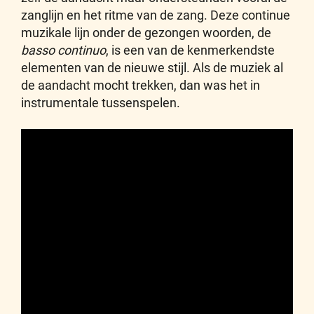
zanglijn en het ritme van de zang. Deze continue
muzikale lijn onder de gezongen woorden, de
basso continuo
, is een van de kenmerkendste
elementen van de nieuwe stijl. Als de muziek al
de aandacht mocht trekken, dan was het in
instrumentale tussenspelen.