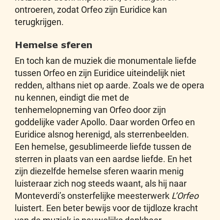
ontroeren, zodat Orfeo zijn Euridice kan
terugkrijgen.
Hemelse sferen
En toch kan de muziek die monumentale liefde
tussen Orfeo en zijn Euridice uiteindelijk niet
redden, althans niet op aarde. Zoals we de opera
nu kennen, eindigt die met de
tenhemelopneming van Orfeo door zijn
goddelijke vader Apollo. Daar worden Orfeo en
Euridice alsnog herenigd, als sterrenbeelden.
Een hemelse, gesublimeerde liefde tussen de
sterren in plaats van een aardse liefde. En het
zijn diezelfde hemelse sferen waarin menig
luisteraar zich nog steeds waant, als hij naar
Monteverdi’s onsterfelijke meesterwerk
L’Orfeo
luistert. Een beter bewijs voor de tijdloze kracht