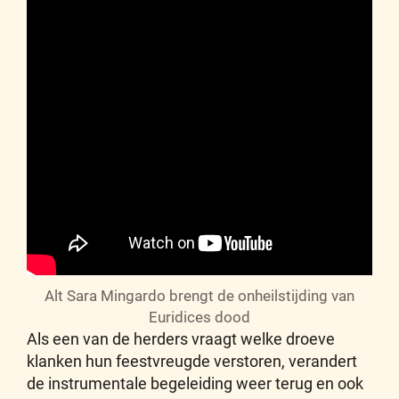
Alt Sara Mingardo brengt de onheilstijding van
Euridices dood
Als een van de herders vraagt welke droeve
klanken hun feestvreugde verstoren, verandert
de instrumentale begeleiding weer terug en ook