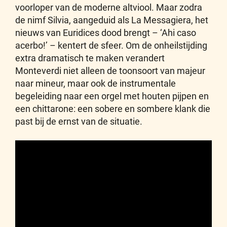
voorloper van de moderne altviool. Maar zodra
de nimf Silvia, aangeduid als La Messagiera, het
nieuws van Euridices dood brengt – ‘Ahi caso
acerbo!’ – kentert de sfeer. Om de onheilstijding
extra dramatisch te maken verandert
Monteverdi niet alleen de toonsoort van majeur
naar mineur, maar ook de instrumentale
begeleiding naar een orgel met houten pijpen en
een chittarone: een sobere en sombere klank die
past bij de ernst van de situatie.