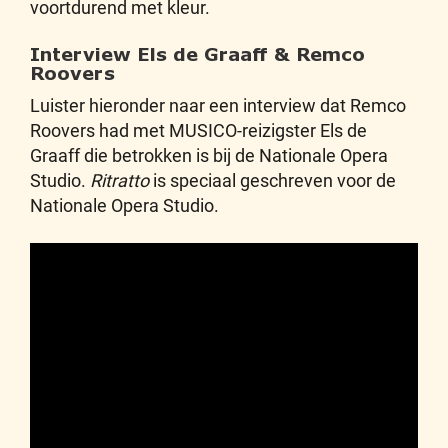
voortdurend met kleur.
Interview Els de Graaff & Remco
Roovers
Luister hieronder naar een interview dat Remco
Roovers had met MUSICO-reizigster Els de
Graaff die betrokken is bij de Nationale Opera
Studio.
Ritratto
is speciaal geschreven voor de
Nationale Opera Studio.