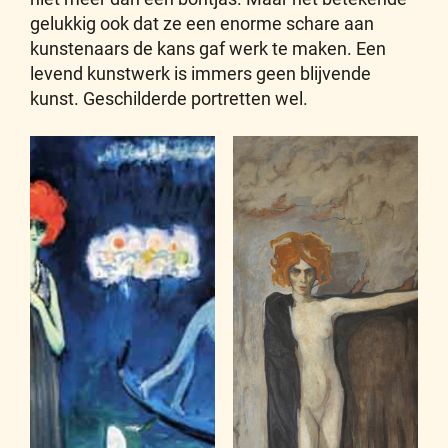
gelukkig ook dat ze een enorme schare aan
kunstenaars de kans gaf werk te maken. Een
levend kunstwerk is immers geen blijvende
kunst. Geschilderde portretten wel.