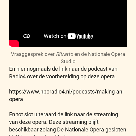
Vraaggesprek over
Ritratto
en de Nationale Opera
Studio
En hier nogmaals de link naar de podcast van
Radio4 over de voorbereiding op deze opera.
https://www.nporadio4.nl/podcasts/making-an-
opera
En tot slot uiteraard de link naar de streaming
van deze opera. Deze streaming blijft
beschikbaar zolang De Nationale Opera gesloten