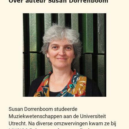
Over auteur Susan Dorrenboom
Susan Dorrenboom studeerde
Muziekwetenschappen aan de Universiteit
Utrecht. Na diverse omzwervingen kwam ze bij