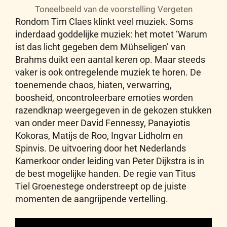
Toneelbeeld van de voorstelling Vergeten
Rondom Tim Claes klinkt veel muziek. Soms
inderdaad goddelijke muziek: het motet ‘Warum
ist das licht gegeben dem Mühseligen’ van
Brahms duikt een aantal keren op. Maar steeds
vaker is ook ontregelende muziek te horen. De
toenemende chaos, hiaten, verwarring,
boosheid, oncontroleerbare emoties worden
razendknap weergegeven in de gekozen stukken
van onder meer David Fennessy, Panayiotis
Kokoras, Matijs de Roo, Ingvar Lidholm en
Spinvis. De uitvoering door het Nederlands
Kamerkoor onder leiding van Peter Dijkstra is in
de best mogelijke handen. De regie van Titus
Tiel Groenestege onderstreept op de juiste
momenten de aangrijpende vertelling.