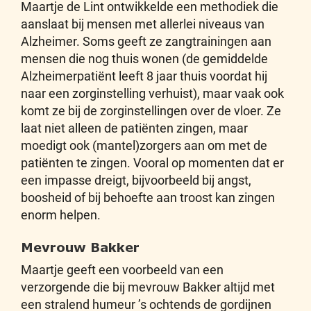
Maartje de Lint ontwikkelde een methodiek die
aanslaat bij mensen met allerlei niveaus van
Alzheimer. Soms geeft ze zangtrainingen aan
mensen die nog thuis wonen (de gemiddelde
Alzheimerpatiënt leeft 8 jaar thuis voordat hij
naar een zorginstelling verhuist), maar vaak ook
komt ze bij de zorginstellingen over de vloer. Ze
laat niet alleen de patiënten zingen, maar
moedigt ook (mantel)zorgers aan om met de
patiënten te zingen. Vooral op momenten dat er
een impasse dreigt, bijvoorbeeld bij angst,
boosheid of bij behoefte aan troost kan zingen
enorm helpen.
Mevrouw Bakker
Maartje geeft een voorbeeld van een
verzorgende die bij mevrouw Bakker altijd met
een stralend humeur ’s ochtends de gordijnen