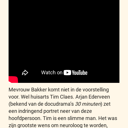
Mevrouw Bakker komt niet in de voorstelling
voor. Wel huisarts Tim Claes. Arjan Ederveen
(bekend van de docudrama’s
30 minuten
) zet
een indringend portret neer van deze
hoofdpersoon. Tim is een slimme man. Het was
zijn grootste wens om neuroloog te worden,