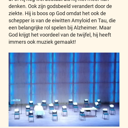
denken. Ook zijn godsbeeld verandert door de
ziekte. Hij is boos op God omdat het ook de
schepper is van de eiwitten Amyloid en Tau, die
een belangrijke rol spelen bij Alzheimer. Maar
God krijgt het voordeel van de twijfel, hij heeft
immers ook muziek gemaakt!