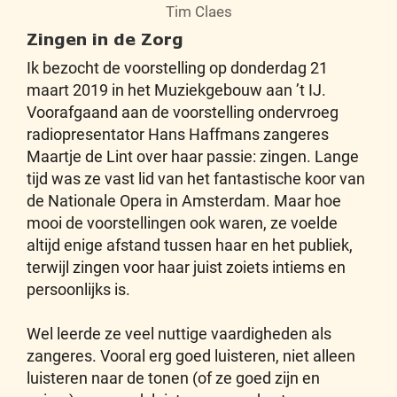
Tim Claes
Zingen in de Zorg
Ik bezocht de voorstelling op donderdag 21
maart 2019 in het Muziekgebouw aan ’t IJ.
Voorafgaand aan de voorstelling ondervroeg
radiopresentator Hans Haffmans zangeres
Maartje de Lint over haar passie: zingen. Lange
tijd was ze vast lid van het fantastische koor van
de Nationale Opera in Amsterdam. Maar hoe
mooi de voorstellingen ook waren, ze voelde
altijd enige afstand tussen haar en het publiek,
terwijl zingen voor haar juist zoiets intiems en
persoonlijks is.
Wel leerde ze veel nuttige vaardigheden als
zangeres. Vooral erg goed luisteren, niet alleen
luisteren naar de tonen (of ze goed zijn en