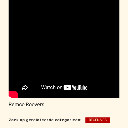
Remco Roovers
Zoek op gerelateerde categorieën:
RECENSIES