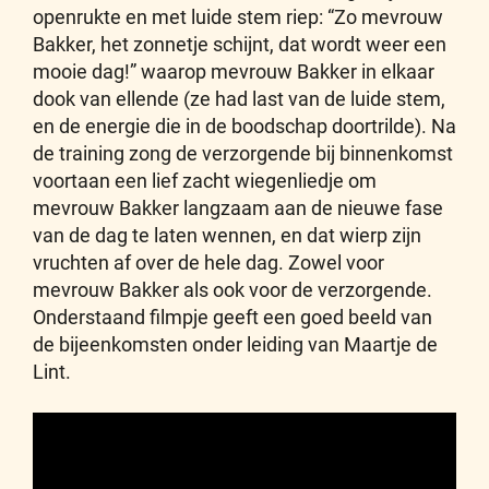
openrukte en met luide stem riep: “Zo mevrouw
Bakker, het zonnetje schijnt, dat wordt weer een
mooie dag!” waarop mevrouw Bakker in elkaar
dook van ellende (ze had last van de luide stem,
en de energie die in de boodschap doortrilde). Na
de training zong de verzorgende bij binnenkomst
voortaan een lief zacht wiegenliedje om
mevrouw Bakker langzaam aan de nieuwe fase
van de dag te laten wennen, en dat wierp zijn
vruchten af over de hele dag. Zowel voor
mevrouw Bakker als ook voor de verzorgende.
Onderstaand filmpje geeft een goed beeld van
de bijeenkomsten onder leiding van Maartje de
Lint.