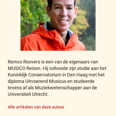
Remco Roovers is een van de eigenaars van
MUSICO Reizen. Hij voltooide zijn studie aan het
Koninklijk Conservatorium in Den Haag met het
diploma Uitvoerend Musicus en studeerde
tevens af als Muziekwetenschapper aan de
Universiteit Utrecht.
Alle artikelen van deze auteur