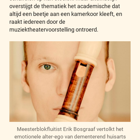
overstijgt de thematiek het academische dat
altijd een beetje aan een kamerkoor kleeft, en
raakt iedereen door de
muziektheatervoorstelling ontroerd.
Meesterblokfluitist Erik Bosgraaf vertolkt het
emotionele alter-ego van dementerend huisarts