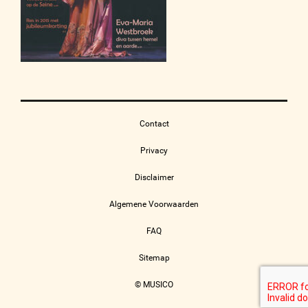
Contact
Privacy
Disclaimer
Algemene Voorwaarden
FAQ
Sitemap
© MUSICO