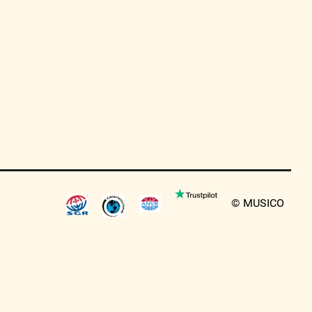
© MUSICO