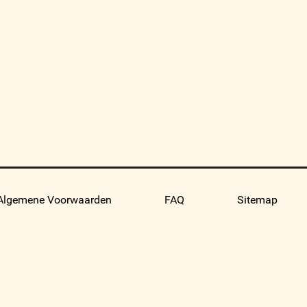
Algemene Voorwaarden
FAQ
Sitemap