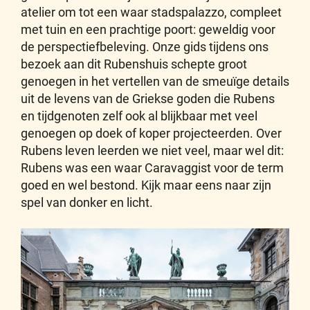
atelier om tot een waar stadspalazzo, compleet
met tuin en een prachtige poort: geweldig voor
de perspectiefbeleving. Onze gids tijdens ons
bezoek aan dit Rubenshuis schepte groot
genoegen in het vertellen van de smeuïge details
uit de levens van de Griekse goden die Rubens
en tijdgenoten zelf ook al blijkbaar met veel
genoegen op doek of koper projecteerden. Over
Rubens leven leerden we niet veel, maar wel dit:
Rubens was een waar Caravaggist voor de term
goed en wel bestond. Kijk maar eens naar zijn
spel van donker en licht.