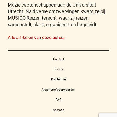
Muziekwetenschappen aan de Universiteit
Utrecht. Na diverse omzwervingen kwam ze bij
MUSICO Reizen terecht, waar zij reizen
samenstelt, plant, organiseert en begeleidt.
Alle artikelen van deze auteur
Contact
Privacy
Disclaimer
Algemene Voorwaarden
FAQ
Sitemap