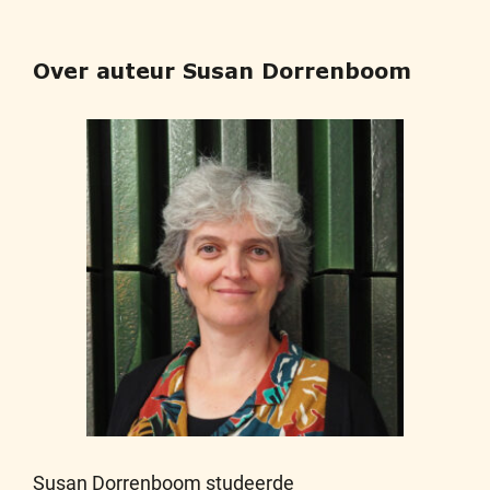
Over auteur Susan Dorrenboom
Susan Dorrenboom studeerde