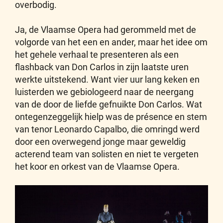
overbodig.
Ja, de Vlaamse Opera had gerommeld met de
volgorde van het een en ander, maar het idee om
het gehele verhaal te presenteren als een
flashback van Don Carlos in zijn laatste uren
werkte uitstekend. Want vier uur lang keken en
luisterden we gebiologeerd naar de neergang
van de door de liefde gefnuikte Don Carlos. Wat
ontegenzeggelijk hielp was de présence en stem
van tenor Leonardo Capalbo, die omringd werd
door een overwegend jonge maar geweldig
acterend team van solisten en niet te vergeten
het koor en orkest van de Vlaamse Opera.