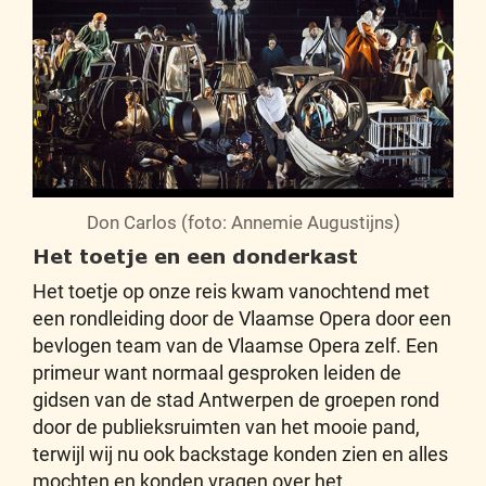
Don Carlos (foto: Annemie Augustijns)
Het toetje en een donderkast
Het toetje op onze reis kwam vanochtend met
een rondleiding door de Vlaamse Opera door een
bevlogen team van de Vlaamse Opera zelf. Een
primeur want normaal gesproken leiden de
gidsen van de stad Antwerpen de groepen rond
door de publieksruimten van het mooie pand,
terwijl wij nu ook backstage konden zien en alles
mochten en konden vragen over het