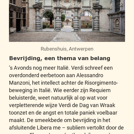
Rubenshuis, Antwerpen
Bevrijding, een thema van belang
’s Avonds nog meer Italië. Verdi schreef een
overdonderd eerbetoon aan Alessandro
Manzoni, het intellect achter de Risorgimento-
beweging in Italië. Wie eerder zijn Requiem
beluisterde, weet natuurlijk al op wat voor
verpletterende wijze Verdi de Dag van Wraak
toonzet en de angst en totale paniek voelbaar
maakt. De smeekbede om bevrijding in het
afsluitende Libera me – subliem vertolkt door de