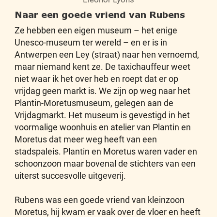
Naar een goede vriend van Rubens
Ze hebben een eigen museum – het enige
Unesco-museum ter wereld – en er is in
Antwerpen een Ley (straat) naar hen vernoemd,
maar niemand kent ze. De taxichauffeur weet
niet waar ik het over heb en roept dat er op
vrijdag geen markt is. We zijn op weg naar het
Plantin-Moretusmuseum, gelegen aan de
Vrijdagmarkt. Het museum is gevestigd in het
voormalige woonhuis en atelier van Plantin en
Moretus dat meer weg heeft van een
stadspaleis. Plantin en Moretus waren vader en
schoonzoon maar bovenal de stichters van een
uiterst succesvolle uitgeverij.
Rubens was een goede vriend van kleinzoon
Moretus, hij kwam er vaak over de vloer en heeft