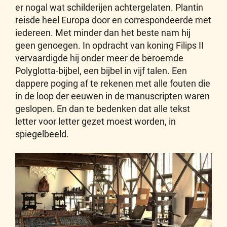
er nogal wat schilderijen achtergelaten. Plantin
reisde heel Europa door en correspondeerde met
iedereen. Met minder dan het beste nam hij
geen genoegen. In opdracht van koning Filips II
vervaardigde hij onder meer de beroemde
Polyglotta-bijbel, een bijbel in vijf talen. Een
dappere poging af te rekenen met alle fouten die
in de loop der eeuwen in de manuscripten waren
geslopen. En dan te bedenken dat alle tekst
letter voor letter gezet moest worden, in
spiegelbeeld.