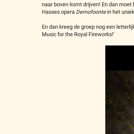
naar boven komt drijven! En dan moet 
Hasses opera
Demofoonte
in het uniek
En dan kreeg de groep nog een letterlij
Music for the Royal Fireworks!’