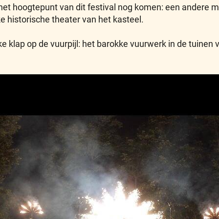
het hoogtepunt van dit festival nog komen: een andere 
e historische theater van het kasteel.
ke klap op de vuurpijl: het barokke vuurwerk in de tuinen