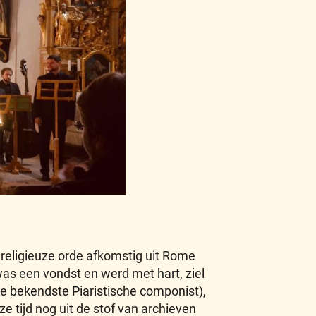
 religieuze orde afkomstig uit Rome
as een vondst en werd met hart, ziel
 bekendste Piaristische componist),
 tijd nog uit de stof van archieven