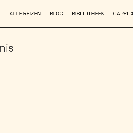
E
ALLE REIZEN
BLOG
BIBLIOTHEEK
CAPRIC
mis