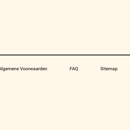
Algemene Voorwaarden
FAQ
Sitemap