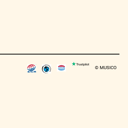
© MUSICO