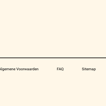
Algemene Voorwaarden
FAQ
Sitemap