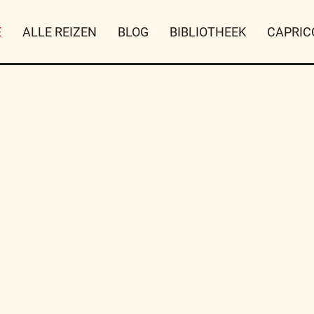
E
ALLE REIZEN
BLOG
BIBLIOTHEEK
CAPRIC