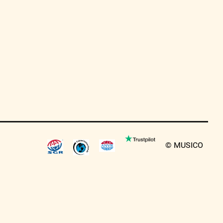
© MUSICO