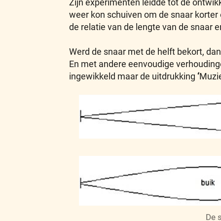
Zijn experimenten leidde tot de ontwi
weer kon schuiven om de snaar korter 
de relatie van de lengte van de snaar 
Werd de snaar met de helft bekort, dan
En met andere eenvoudige verhoudingen 
ingewikkeld maar de uitdrukking
‘
Muzie
De s