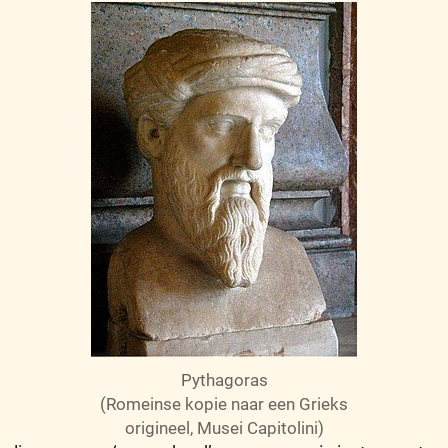
Pythagoras
(Romeinse kopie naar een Grieks
origineel, Musei Capitolini)