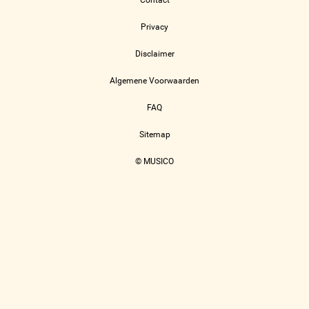
Contact
Privacy
Disclaimer
Algemene Voorwaarden
FAQ
Sitemap
© MUSICO