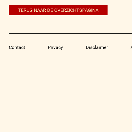
TERUG NAAR DE OVERZICHTSPAGINA
Contact
Privacy
Disclaimer