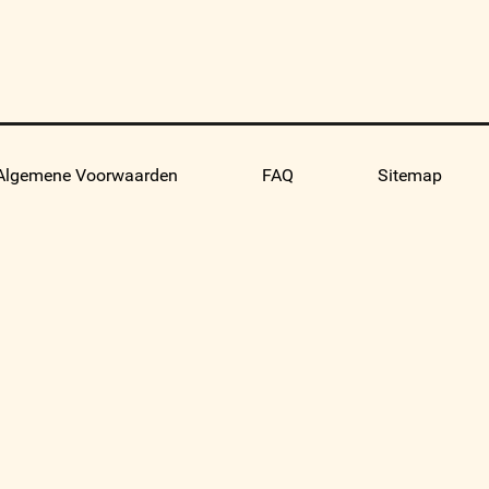
Algemene Voorwaarden
FAQ
Sitemap