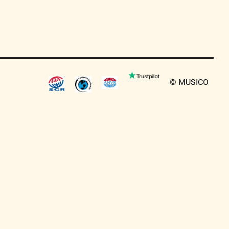
© MUSICO