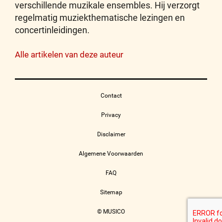
verschillende muzikale ensembles. Hij verzorgt
regelmatig muziekthematische lezingen en
concertinleidingen.
Alle artikelen van deze auteur
Contact
Privacy
Disclaimer
Algemene Voorwaarden
FAQ
Sitemap
© MUSICO