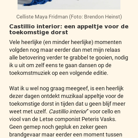
Celliste Maya Fridman (Foto: Brendon Heinst)
Castillio interior: een appeltje voor de
toekomstige dorst
Vele heerlijke (en minder heerlijke) momenten
volgden nog maar eerder dan met mijn relaas
alle betovering verder te grabbel te gooien, nodig
ik u uit om zelf eens te gaan dansen op de
toekomstmuziek op een volgende editie.
Wat ik u wel nog graag meegeef, is een heerlijk
dezer dagen ontdekt muzikaal appeltje voor de
toekomstige dorst in tijden dat u geen blijf meer
weet met uzelf.
Castillio interior
” voor cello en
viool van de Letse componist Peteris Vasks.
Geen gemep noch gepluk en zeker geen
brandgevaar maar eerder een moment tussen