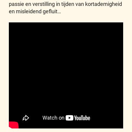
passie en verstilling in tijden van kortademigheid
en misleidend gefluit…