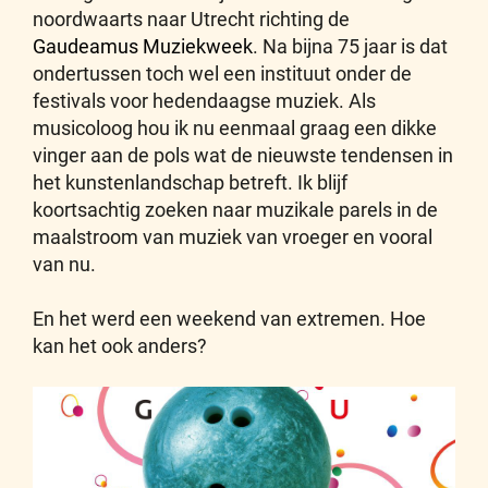
noordwaarts naar Utrecht richting de
Gaudeamus Muziekweek
. Na bijna 75 jaar is dat
ondertussen toch wel een instituut onder de
festivals voor hedendaagse muziek. Als
musicoloog hou ik nu eenmaal graag een dikke
vinger aan de pols wat de nieuwste tendensen in
het kunstenlandschap betreft. Ik blijf
koortsachtig zoeken naar muzikale parels in de
maalstroom van muziek van vroeger en vooral
van nu.
En het werd een weekend van extremen. Hoe
kan het ook anders?