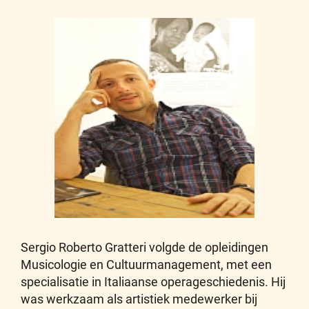
Sergio Roberto Gratteri volgde de opleidingen
Musicologie en Cultuurmanagement, met een
specialisatie in Italiaanse operageschiedenis. Hij
was werkzaam als artistiek medewerker bij