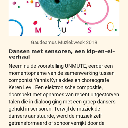
Gaudeamus Muziekweek 2019
Dansen met sensoren, een kip-en-ei-
verhaal
Neem nu de voorstelling UNMUTE, eerder een
momentopname van de samenwerking tussen
componist Yannis Kyriakides en choreografe
Keren Levi. Een elektronische compositie,
doorspekt met opnames van recent uitgestorven
talen die in dialoog ging met een groep dansers
gehuld in sensoren. Terwijl de muziek de
dansers aanstuurde, werd de muziek zelf
getransformeerd of sonoor verrijkt door de