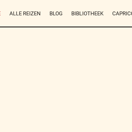
E
ALLE REIZEN
BLOG
BIBLIOTHEEK
CAPRIC