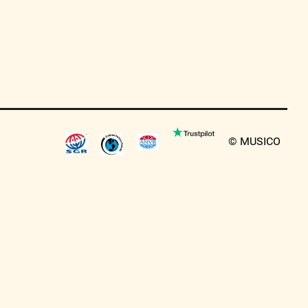
© MUSICO