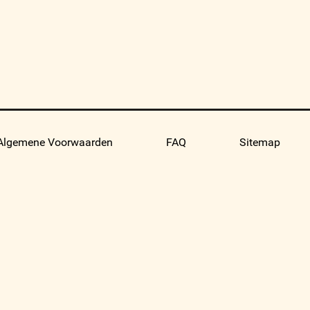
Algemene Voorwaarden
FAQ
Sitemap