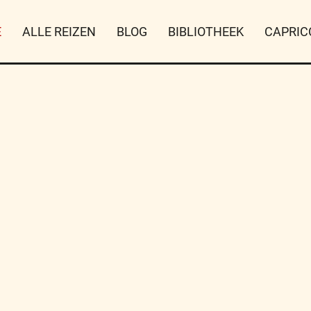
E
ALLE REIZEN
BLOG
BIBLIOTHEEK
CAPRIC