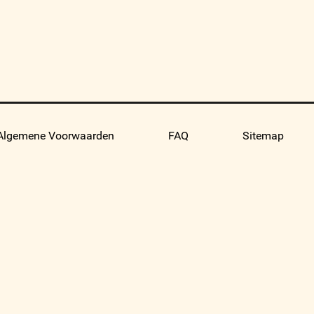
Algemene Voorwaarden
FAQ
Sitemap