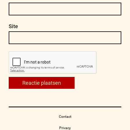
Site
Contact
Privacy