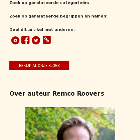
Zoek op gerelateerde categorieën:
Zoek op gerelateerde begrippen en namen:
Deel dit artikel met anderen:
BEKIJK AL ONZE BLOGS
Over auteur Remco Roovers