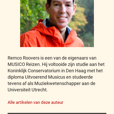
Remco Roovers is een van de eigenaars van
MUSICO Reizen. Hij voltooide zijn studie aan het
Koninklijk Conservatorium in Den Haag met het
diploma Uitvoerend Musicus en studeerde
tevens af als Muziekwetenschapper aan de
Universiteit Utrecht.
Alle artikelen van deze auteur