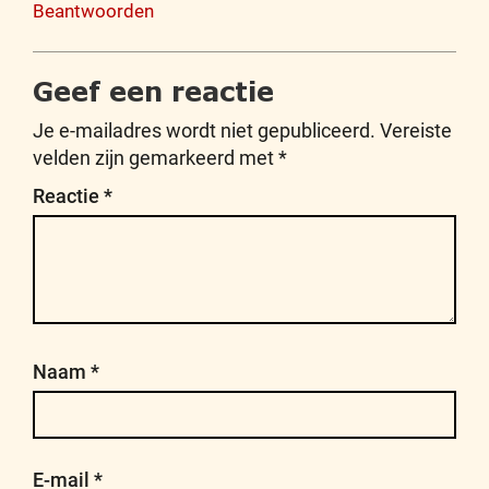
Beantwoorden
Geef een reactie
Je e-mailadres wordt niet gepubliceerd.
Vereiste
velden zijn gemarkeerd met
*
Reactie
*
Naam
*
E-mail
*