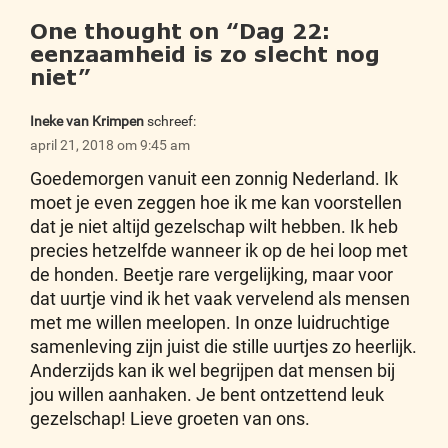
One thought on “
Dag 22:
eenzaamheid is zo slecht nog
niet
”
Ineke van Krimpen
schreef:
april 21, 2018 om 9:45 am
Goedemorgen vanuit een zonnig Nederland. Ik
moet je even zeggen hoe ik me kan voorstellen
dat je niet altijd gezelschap wilt hebben. Ik heb
precies hetzelfde wanneer ik op de hei loop met
de honden. Beetje rare vergelijking, maar voor
dat uurtje vind ik het vaak vervelend als mensen
met me willen meelopen. In onze luidruchtige
samenleving zijn juist die stille uurtjes zo heerlijk.
Anderzijds kan ik wel begrijpen dat mensen bij
jou willen aanhaken. Je bent ontzettend leuk
gezelschap! Lieve groeten van ons.