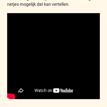
netjes mogelijk dat kan vertellen.