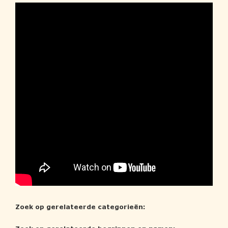
Zoek op gerelateerde categorieën: