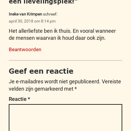
een lievelingsplek!
”
Ineke van Krimpen
schreef:
april 30, 2018 om 8:14 pm
Het allerliefste ben ik thuis. En vooral wanneer
de mensen waarvan ik houd daar ook zijn.
Beantwoorden
Geef een reactie
Je e-mailadres wordt niet gepubliceerd.
Vereiste
velden zijn gemarkeerd met
*
Reactie
*