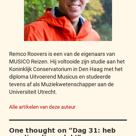
Remco Roovers is een van de eigenaars van
MUSICO Reizen. Hij voltooide zijn studie aan het
Koninklijk Conservatorium in Den Haag met het
diploma Uitvoerend Musicus en studeerde
tevens af als Muziekwetenschapper aan de
Universiteit Utrecht.
Alle artikelen van deze auteur
One thought on “
Dag 31: heb