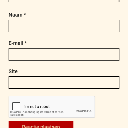
Naam
*
E-mail
*
Site