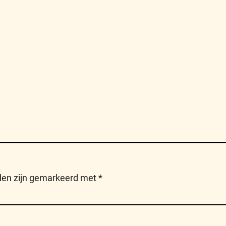
lden zijn gemarkeerd met
*