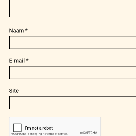
Naam
*
E-mail
*
Site