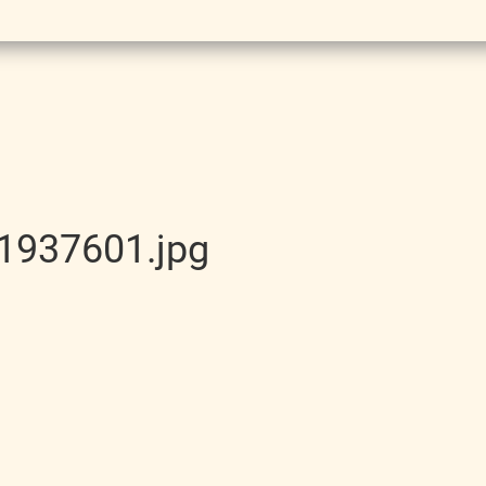
1937601.jpg