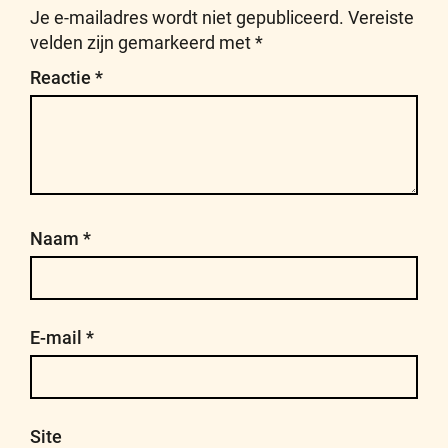
Je e-mailadres wordt niet gepubliceerd.
Vereiste
velden zijn gemarkeerd met
*
Reactie
*
Naam
*
E-mail
*
Site