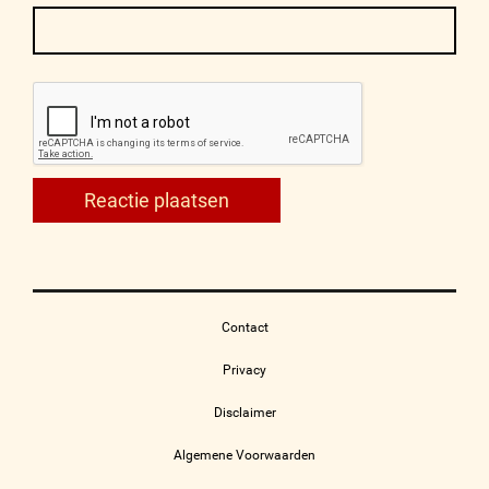
Contact
Privacy
Disclaimer
Algemene Voorwaarden