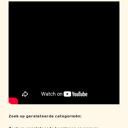
Zoek op gerelateerde categorieën: