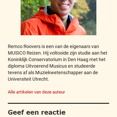
Remco Roovers is een van de eigenaars van
MUSICO Reizen. Hij voltooide zijn studie aan het
Koninklijk Conservatorium in Den Haag met het
diploma Uitvoerend Musicus en studeerde
tevens af als Muziekwetenschapper aan de
Universiteit Utrecht.
Alle artikelen van deze auteur
Geef een reactie