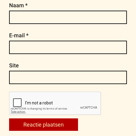
Naam
*
E-mail
*
Site