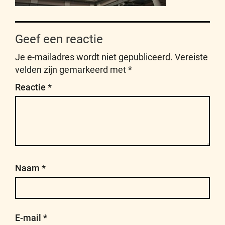
Geef een reactie
Je e-mailadres wordt niet gepubliceerd.
Vereiste
velden zijn gemarkeerd met
*
Reactie
*
Naam
*
E-mail
*