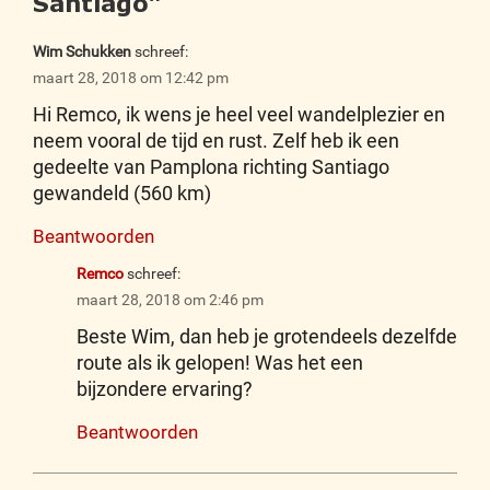
Santiago
”
Wim Schukken
schreef:
maart 28, 2018 om 12:42 pm
Hi Remco, ik wens je heel veel wandelplezier en
neem vooral de tijd en rust. Zelf heb ik een
gedeelte van Pamplona richting Santiago
gewandeld (560 km)
Beantwoorden
Remco
schreef:
maart 28, 2018 om 2:46 pm
Beste Wim, dan heb je grotendeels dezelfde
route als ik gelopen! Was het een
bijzondere ervaring?
Beantwoorden