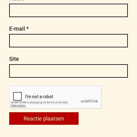
E-mail
*
Site