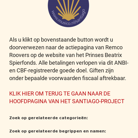
Als u klikt op bovenstaande button wordt u
doorverwezen naar de actiepagina van Remco
Roovers op de website van het Prinses Beatrix
Spierfonds. Alle betalingen verlopen via dit ANBI-
en CBF-registreerde goede doel. Giften zijn
onder bepaalde voorwaarden fiscaal aftrekbaar.
KLIK HIER OM TERUG TE GAAN NAAR DE
HOOFDPAGINA VAN HET SANTIAGO-PROJECT
Zoek op gerelateerde categorieën:
Zoek op gerelateerde begrippen en namen: