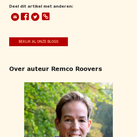
Deel dit artikel met anderen:
BEKIJK AL ONZE BLOGS
Over auteur Remco Roovers