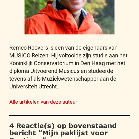
Remco Roovers is een van de eigenaars van
MUSICO Reizen. Hij voltooide zijn studie aan het
Koninklijk Conservatorium in Den Haag met het
diploma Uitvoerend Musicus en studeerde
tevens af als Muziekwetenschapper aan de
Universiteit Utrecht.
Alle artikelen van deze auteur
4 Reactie(s) op bovenstaand
bericht “
Mijn paklijst voor