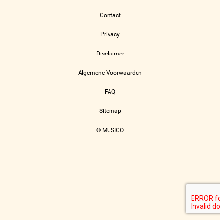
Contact
Privacy
Disclaimer
Algemene Voorwaarden
FAQ
Sitemap
© MUSICO