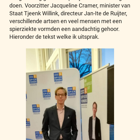
doen. Voorzitter Jacqueline Cramer, minister van
Staat Tjeenk Willink, directeur Jan-Ite de Ruijter,
verschillende artsen en veel mensen met een
spierziekte vormden een aandachtig gehoor.
Hieronder de tekst welke ik uitsprak.