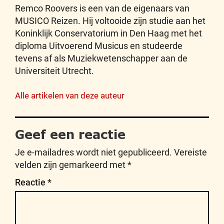
Remco Roovers is een van de eigenaars van
MUSICO Reizen. Hij voltooide zijn studie aan het
Koninklijk Conservatorium in Den Haag met het
diploma Uitvoerend Musicus en studeerde
tevens af als Muziekwetenschapper aan de
Universiteit Utrecht.
Alle artikelen van deze auteur
Geef een reactie
Je e-mailadres wordt niet gepubliceerd.
Vereiste
velden zijn gemarkeerd met
*
Reactie
*