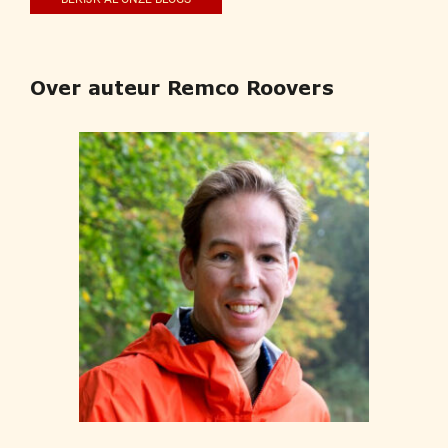
Over auteur Remco Roovers