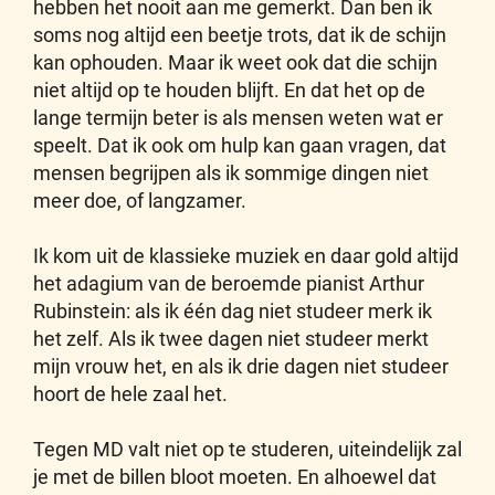
hebben het nooit aan me gemerkt. Dan ben ik
soms nog altijd een beetje trots, dat ik de schijn
kan ophouden. Maar ik weet ook dat die schijn
niet altijd op te houden blijft. En dat het op de
lange termijn beter is als mensen weten wat er
speelt. Dat ik ook om hulp kan gaan vragen, dat
mensen begrijpen als ik sommige dingen niet
meer doe, of langzamer.
Ik kom uit de klassieke muziek en daar gold altijd
het adagium van de beroemde pianist Arthur
Rubinstein: als ik één dag niet studeer merk ik
het zelf. Als ik twee dagen niet studeer merkt
mijn vrouw het, en als ik drie dagen niet studeer
hoort de hele zaal het.
Tegen MD valt niet op te studeren, uiteindelijk zal
je met de billen bloot moeten. En alhoewel dat