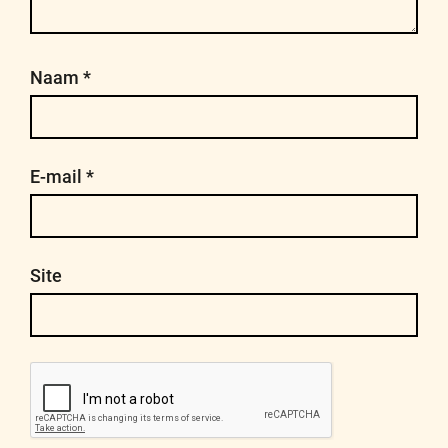
Naam
*
E-mail
*
Site