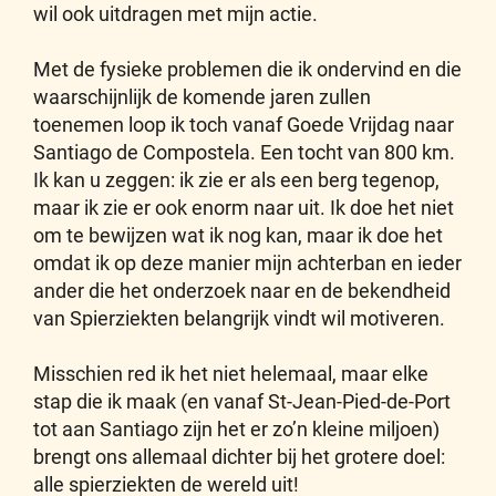
wil ook uitdragen met mijn actie.
Met de fysieke problemen die ik ondervind en die
waarschijnlijk de komende jaren zullen
toenemen loop ik toch vanaf Goede Vrijdag naar
Santiago de Compostela. Een tocht van 800 km.
Ik kan u zeggen: ik zie er als een berg tegenop,
maar ik zie er ook enorm naar uit. Ik doe het niet
om te bewijzen wat ik nog kan, maar ik doe het
omdat ik op deze manier mijn achterban en ieder
ander die het onderzoek naar en de bekendheid
van Spierziekten belangrijk vindt wil motiveren.
Misschien red ik het niet helemaal, maar elke
stap die ik maak (en vanaf St-Jean-Pied-de-Port
tot aan Santiago zijn het er zo’n kleine miljoen)
brengt ons allemaal dichter bij het grotere doel:
alle spierziekten de wereld uit!