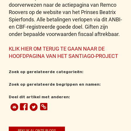
doorverwezen naar de actiepagina van Remco
Roovers op de website van het Prinses Beatrix
Spierfonds. Alle betalingen verlopen via dit ANBI-
en CBF-registreerde goede doel. Giften zijn
onder bepaalde voorwaarden fiscaal aftrekbaar.
KLIK HIER OM TERUG TE GAAN NAAR DE
HOOFDPAGINA VAN HET SANTIAGO-PROJECT
Zoek op gerelateerde categorieën:
Zoek op gerelateerde begrippen en namen:
Deel dit artikel met anderen:
BEKIJK AL ONZE BLOGS