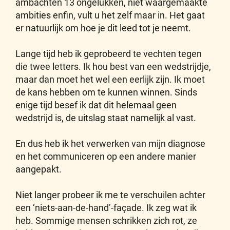
ambachten 13 ongelukken, niet waargemaakte
ambities enfin, vult u het zelf maar in. Het gaat
er natuurlijk om hoe je dit leed tot je neemt.
Lange tijd heb ik geprobeerd te vechten tegen
die twee letters. Ik hou best van een wedstrijdje,
maar dan moet het wel een eerlijk zijn. Ik moet
de kans hebben om te kunnen winnen. Sinds
enige tijd besef ik dat dit helemaal geen
wedstrijd is, de uitslag staat namelijk al vast.
En dus heb ik het verwerken van mijn diagnose
en het communiceren op een andere manier
aangepakt.
Niet langer probeer ik me te verschuilen achter
een ‘niets-aan-de-hand’-façade. Ik zeg wat ik
heb. Sommige mensen schrikken zich rot, ze