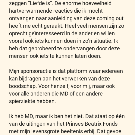
zeggen “Liefde is”. De enorme hoeveelheid
hartverwarmende reacties die ik mocht
ontvangen naar aanleiding van deze coming out
heeft me echt geraakt. Heel veel mensen zijn zo
oprecht geïnteresseerd in de ander en willen
vooral ook iets kunnen doen in zo’n situatie. Ik
heb dat geprobeerd te ondervangen door deze
mensen ook iets te kunnen laten doen.
Mijn sponsoractie is dat platform waar iedereen
kan bijdragen aan het verwerken van deze
boodschap. Voor henzelf, voor mij, maar ook
voor alle anderen die MD of een andere
spierziekte hebben.
Ik heb MD, maar ik ben het niet. Dat staat op één
van de uitingen van het Prinses Beatrix Fonds
met mijn levensgrote beeltenis erbij. Dat gevoel