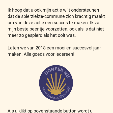
Ik hoop dat u ook mijn actie wilt ondersteunen
dat de spierziekte-commune zich krachtig maakt
om van deze actie een succes te maken. Ik zal
mijn beste beentje voorzetten, ook als is dat niet
meer zo gespierd als het ooit was.
Laten we van 2018 een mooi en succesvol jaar
maken. Alle goeds voor iedereen!
Als u klikt op bovenstaande button wordt u