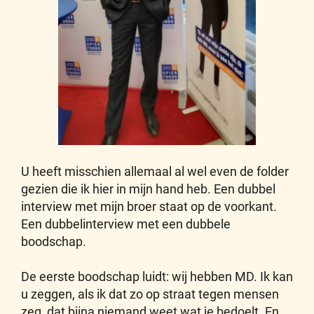
U heeft misschien allemaal al wel even de folder
gezien die ik hier in mijn hand heb. Een dubbel
interview met mijn broer staat op de voorkant.
Een dubbelinterview met een dubbele
boodschap.
De eerste boodschap luidt: wij hebben MD. Ik kan
u zeggen, als ik dat zo op straat tegen mensen
zeg, dat bijna niemand weet wat je bedoelt. En