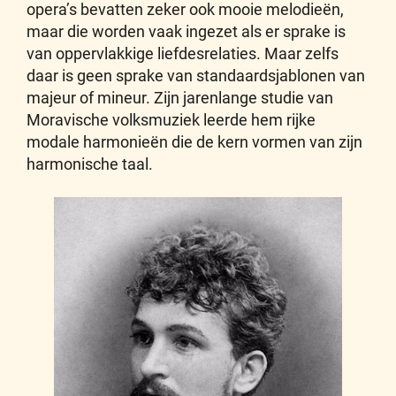
opera’s bevatten zeker ook mooie melodieën,
maar die worden vaak ingezet als er sprake is
van oppervlakkige liefdesrelaties. Maar zelfs
daar is geen sprake van standaardsjablonen van
majeur of mineur. Zijn jarenlange studie van
Moravische volksmuziek leerde hem rijke
modale harmonieën die de kern vormen van zijn
harmonische taal.