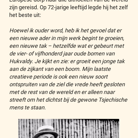
zijn gereisd. Op 72-jarige leeftijd legde hij het zelf
het beste uit:
Hoewel ik ouder word, heb ik het gevoel dat er
een nieuwe ader in mijn werk begint te groeien,
een nieuwe tak – hetzelfde wat er gebeurt met
de vier- of vijfhonderd jaar oude bomen van
Hukvaldy. Je kijkt en zie: er groeit een jonge tak
aan de zijkant van een boom. Mijn laatste
creatieve periode is ook een nieuw soort
ontspruiten van de ziel die vrede heeft gesloten
met de rest van de wereld en er alleen naar
streeft om het dichtst bij de gewone Tsjechische
mens te staan.